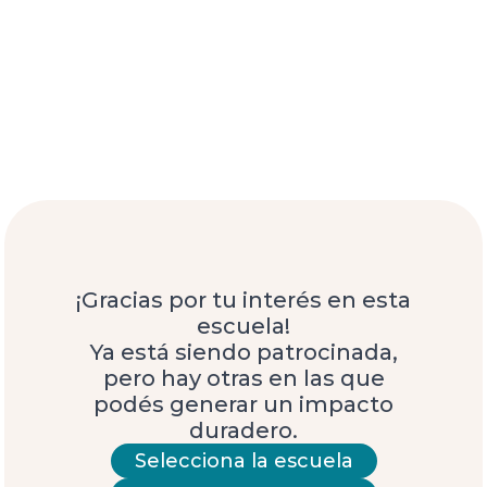
¡Gracias por tu interés en esta
escuela!
Ya está siendo patrocinada,
pero hay otras en las que
podés generar un impacto
duradero.
Selecciona la escuela