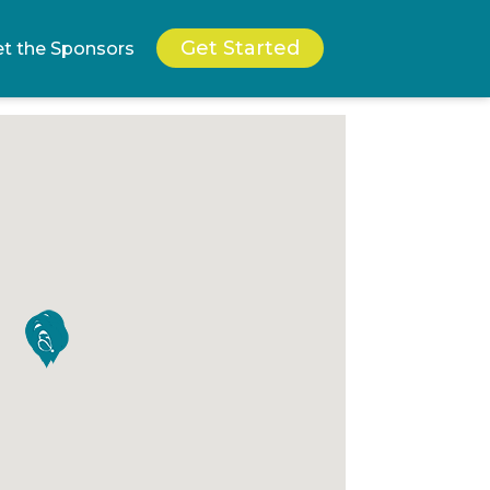
Get Started
t the Sponsors